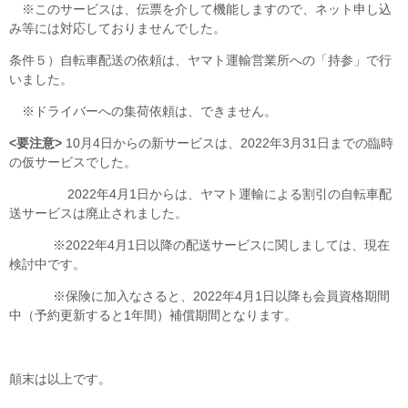
※このサービスは、伝票を介して機能しますので、ネット申し込
み等には対応しておりませんでした。
条件５）自転車配送の依頼は、ヤマト運輸営業所への「持参」で行
いました。
※ドライバーへの集荷依頼は、できません。
<要注意>
10月4日からの新サービスは、2022年3月31日までの臨時
の仮サービスでした。
2022年4月1日からは、ヤマト運輸による割引の自転車配
送サービスは廃止されました。
※2022年4月1日以降の配送サービスに関しましては、現在
検討中です。
※保険に加入なさると、2022年4月1日以降も会員資格期間
中（予約更新すると1年間）補償期間となります。
顛末は以上です。