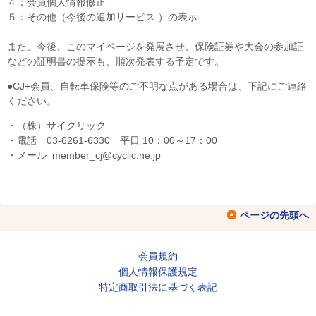
４：会員個人情報修正
５：その他（今後の追加サービス ）の表示
また、今後、このマイページを発展させ、保険証券や大会の参加証
などの証明書の提示も、順次発表する予定です。
●CJ+会員、自転車保険等のご不明な点がある場合は、下記にご連絡
ください。
・（株）サイクリック
・電話 03-6261-6330 平日 10：00～17：00
・メール member_cj@cyclic.ne.jp
ページの先頭へ
会員規約
個人情報保護規定
特定商取引法に基づく表記