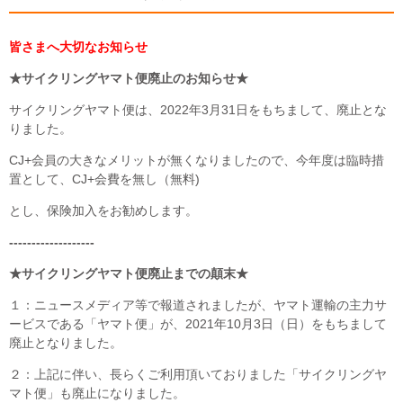
皆さまへ大切なお知らせ
★サイクリングヤマト便廃止のお知らせ★
サイクリングヤマト便は、2022年3月31日をもちまして、廃止とな
りました。
CJ+会員の大きなメリットが無くなりましたので、今年度は臨時措
置として、CJ+会費を無し（無料)
とし、保険加入をお勧めします。
-------------------
★サイクリングヤマト便廃止までの顛末★
１：ニュースメディア等で報道されましたが、ヤマト運輸の主力サ
ービスである「ヤマト便」が、2021年10月3日（日）をもちまして
廃止となりました。
２：上記に伴い、長らくご利用頂いておりました「サイクリングヤ
マト便」も廃止になりました。