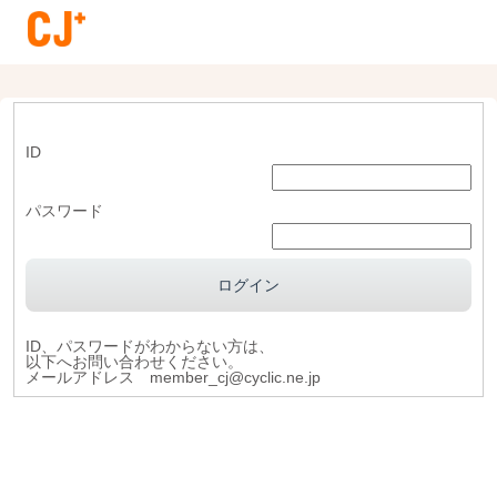
ID
パスワード
ID、パスワードがわからない方は、
以下へお問い合わせください。
メールアドレス member_cj@cyclic.ne.jp