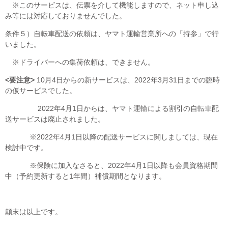
※このサービスは、伝票を介して機能しますので、ネット申し込
み等には対応しておりませんでした。
条件５）自転車配送の依頼は、ヤマト運輸営業所への「持参」で行
いました。
※ドライバーへの集荷依頼は、できません。
<要注意>
10月4日からの新サービスは、2022年3月31日までの臨時
の仮サービスでした。
2022年4月1日からは、ヤマト運輸による割引の自転車配
送サービスは廃止されました。
※2022年4月1日以降の配送サービスに関しましては、現在
検討中です。
※保険に加入なさると、2022年4月1日以降も会員資格期間
中（予約更新すると1年間）補償期間となります。
顛末は以上です。