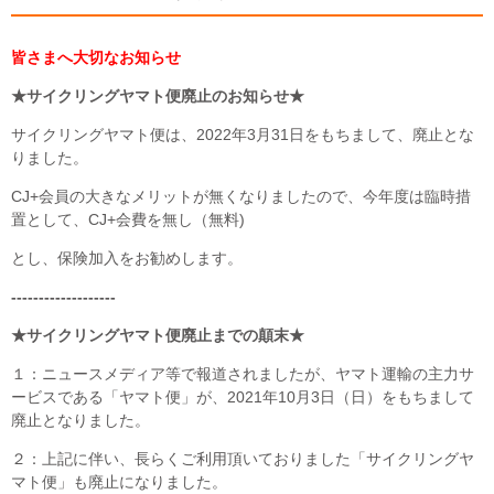
皆さまへ大切なお知らせ
★サイクリングヤマト便廃止のお知らせ★
サイクリングヤマト便は、2022年3月31日をもちまして、廃止とな
りました。
CJ+会員の大きなメリットが無くなりましたので、今年度は臨時措
置として、CJ+会費を無し（無料)
とし、保険加入をお勧めします。
-------------------
★サイクリングヤマト便廃止までの顛末★
１：ニュースメディア等で報道されましたが、ヤマト運輸の主力サ
ービスである「ヤマト便」が、2021年10月3日（日）をもちまして
廃止となりました。
２：上記に伴い、長らくご利用頂いておりました「サイクリングヤ
マト便」も廃止になりました。