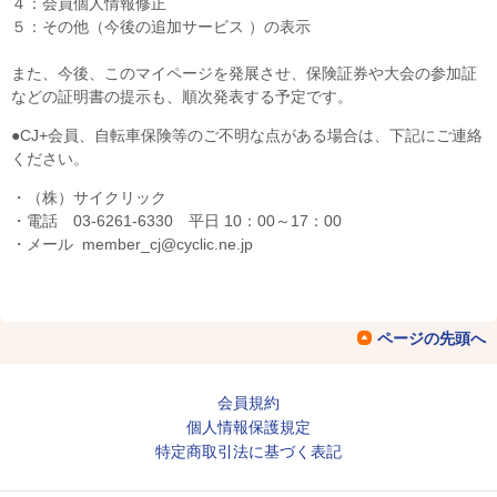
４：会員個人情報修正
５：その他（今後の追加サービス ）の表示
また、今後、このマイページを発展させ、保険証券や大会の参加証
などの証明書の提示も、順次発表する予定です。
●CJ+会員、自転車保険等のご不明な点がある場合は、下記にご連絡
ください。
・（株）サイクリック
・電話 03-6261-6330 平日 10：00～17：00
・メール member_cj@cyclic.ne.jp
ページの先頭へ
会員規約
個人情報保護規定
特定商取引法に基づく表記