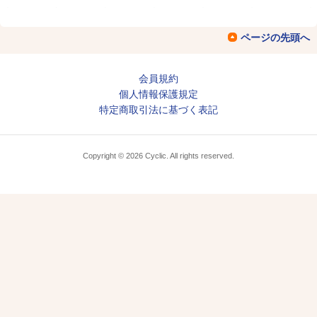
ページの先頭へ
会員規約
個人情報保護規定
特定商取引法に基づく表記
Copyright © 2026 Cyclic. All rights reserved.