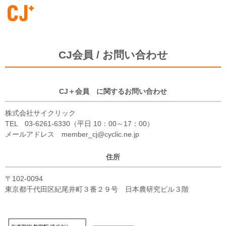
CJ会員 / お問い合わせ
CJ＋会員 に関するお問い合わせ
株式会社サイクリック
TEL 03-6261-6330（平日 10：00～17：00）
メールアドレス member_cj@cyclic.ne.jp
住所
〒102-0094
東京都千代田区紀尾井町３番２９号 日本農研究ビル３階