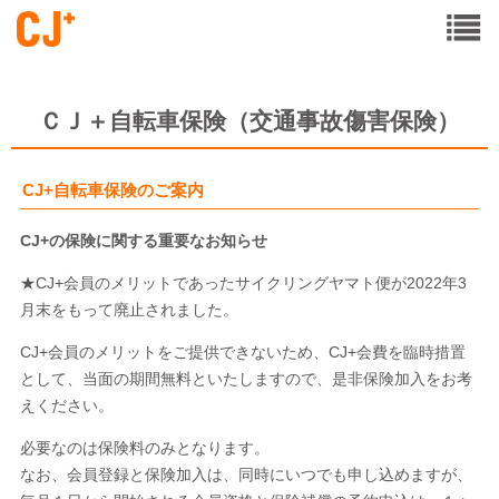
ＣＪ＋自転車保険（交通事故傷害保険）
CJ+自転車保険のご案内
CJ+の保険に関する重要なお知らせ
★CJ+会員のメリットであったサイクリングヤマト便が2022年3
月末をもって廃止されました。
CJ+会員のメリットをご提供できないため、CJ+会費を臨時措置
として、当面の期間無料といたしますので、是非保険加入をお考
えください。
必要なのは保険料のみとなります。
なお、会員登録と保険加入は、同時にいつでも申し込めますが、